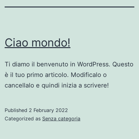
Ciao mondo!
Ti diamo il benvenuto in WordPress. Questo
è il tuo primo articolo. Modificalo o
cancellalo e quindi inizia a scrivere!
Published
2 February 2022
Categorized as
Senza categoria