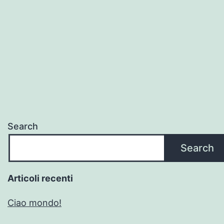
Search
Search
Articoli recenti
Ciao mondo!