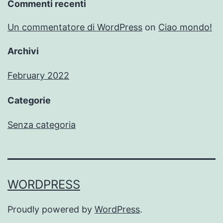
Commenti recenti
Un commentatore di WordPress
on
Ciao mondo!
Archivi
February 2022
Categorie
Senza categoria
WORDPRESS
Proudly powered by
WordPress
.